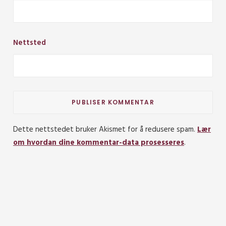
Nettsted
Dette nettstedet bruker Akismet for å redusere spam.
Lær
om hvordan dine kommentar-data prosesseres
.