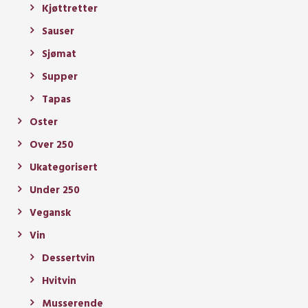
Kjøttretter
Sauser
Sjømat
Supper
Tapas
Oster
Over 250
Ukategorisert
Under 250
Vegansk
Vin
Dessertvin
Hvitvin
Musserende