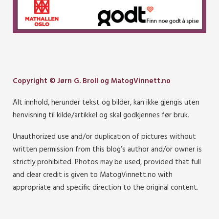
Copyright © Jørn G. Broll og MatogVinnett.no
Alt innhold, herunder tekst og bilder, kan ikke gjengis uten
henvisning til kilde/artikkel og skal godkjennes før bruk.
Unauthorized use and/or duplication of pictures without
written permission from this blog’s author and/or owner is
strictly prohibited. Photos may be used, provided that full
and clear credit is given to MatogVinnett.no with
appropriate and specific direction to the original content.