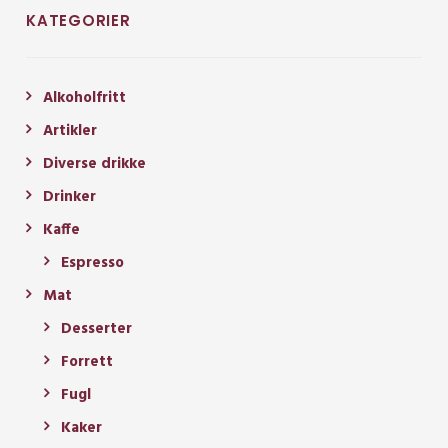
KATEGORIER
Alkoholfritt
Artikler
Diverse drikke
Drinker
Kaffe
Espresso
Mat
Desserter
Forrett
Fugl
Kaker