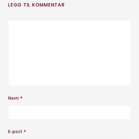
LEGG TIL KOMMENTAR
Navn
*
E-post
*