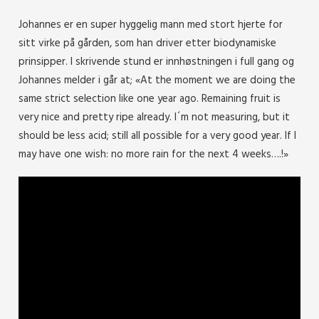
Johannes er en super hyggelig mann med stort hjerte for
sitt virke på gården, som han driver etter biodynamiske
prinsipper. I skrivende stund er innhøstningen i full gang og
Johannes melder i går at; «At the moment we are doing the
same strict selection like one year ago. Remaining fruit is
very nice and pretty ripe already. I´m not measuring, but it
should be less acid; still all possible for a very good year. If I
may have one wish: no more rain for the next 4 weeks….!»