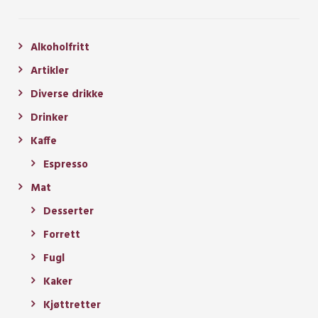
Alkoholfritt
Artikler
Diverse drikke
Drinker
Kaffe
Espresso
Mat
Desserter
Forrett
Fugl
Kaker
Kjøttretter