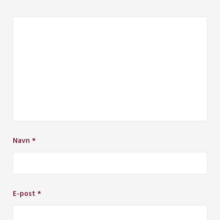
Navn
*
E-post
*