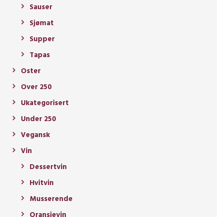
Sauser
Sjømat
Supper
Tapas
Oster
Over 250
Ukategorisert
Under 250
Vegansk
Vin
Dessertvin
Hvitvin
Musserende
Oransjevin