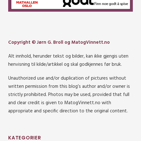
Copyright © Jørn G. Broll og MatogVinnett.no
Alt innhold, herunder tekst og bilder, kan ikke gjengis uten
henvisning til kilde/artikkel og skal godkjennes før bruk.
Unauthorized use and/or duplication of pictures without
written permission from this blog’s author and/or owner is
strictly prohibited. Photos may be used, provided that full
and clear credit is given to MatogVinnett.no with
appropriate and specific direction to the original content.
KATEGORIER