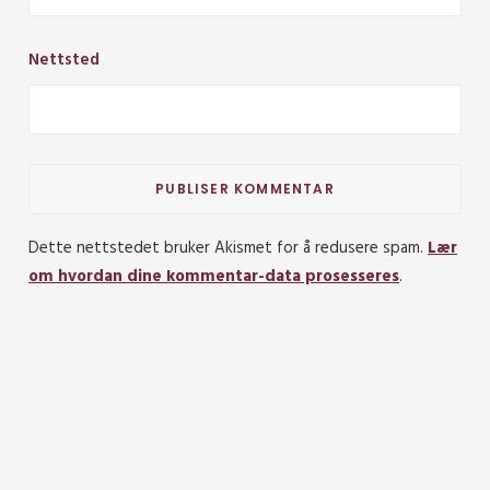
Nettsted
Dette nettstedet bruker Akismet for å redusere spam.
Lær
om hvordan dine kommentar-data prosesseres
.