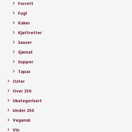
Forrett
Fugl
Kaker
Kjøttretter
Sauser
Sjømat
Supper
Tapas
Oster
Over 250
Ukategorisert
Under 250
Vegansk
Vin