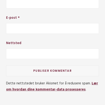
E-post
*
Nettsted
Dette nettstedet bruker Akismet for å redusere spam.
Lær
om hvordan dine kommentar-data prosesseres
.