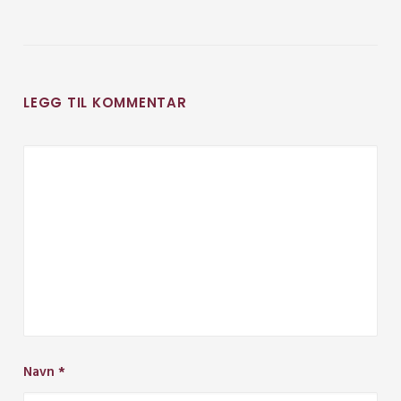
LEGG TIL KOMMENTAR
Navn
*