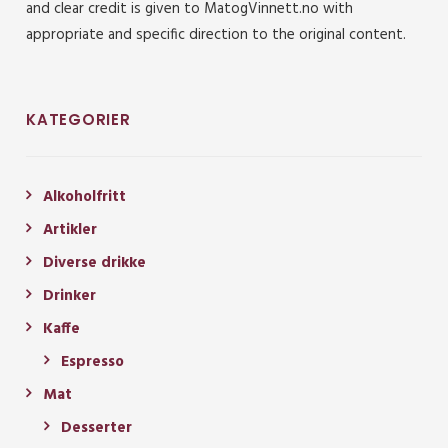
and clear credit is given to MatogVinnett.no with
appropriate and specific direction to the original content.
KATEGORIER
Alkoholfritt
Artikler
Diverse drikke
Drinker
Kaffe
Espresso
Mat
Desserter