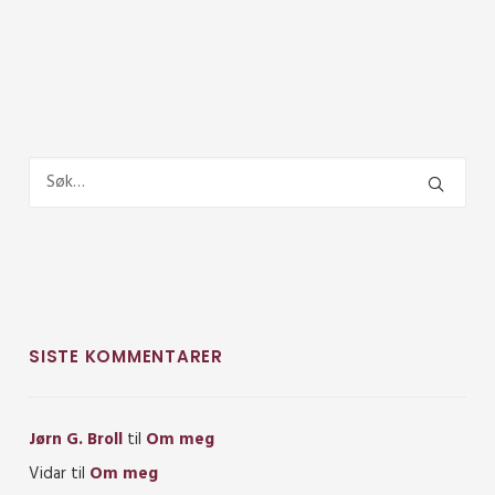
SISTE KOMMENTARER
Jørn G. Broll
til
Om meg
Vidar
til
Om meg