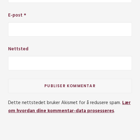
E-post
*
Nettsted
Dette nettstedet bruker Akismet for å redusere spam.
Lær
om hvordan dine kommentar-data prosesseres
.