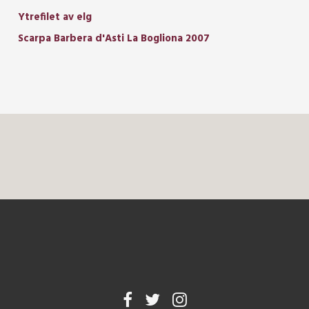
Ytrefilet av elg
Scarpa Barbera d'Asti La Bogliona 2007