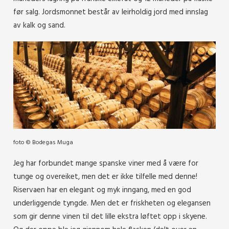
før salg. Jordsmonnet består av leirholdig jord med innslag
av kalk og sand.
foto © Bodegas Muga
Jeg har forbundet mange spanske viner med å være for
tunge og overeiket, men det er ikke tilfelle med denne!
Riservaen har en elegant og myk inngang, med en god
underliggende tyngde. Men det er friskheten og elegansen
som gir denne vinen til det lille ekstra løftet opp i skyene.