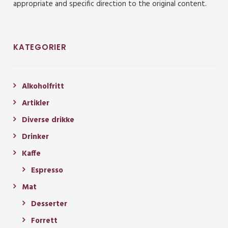
appropriate and specific direction to the original content.
KATEGORIER
Alkoholfritt
Artikler
Diverse drikke
Drinker
Kaffe
Espresso
Mat
Desserter
Forrett