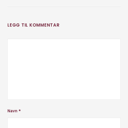
LEGG TIL KOMMENTAR
Navn
*