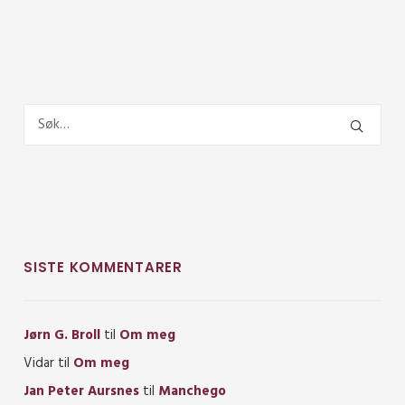
SISTE KOMMENTARER
Jørn G. Broll
til
Om meg
Vidar
til
Om meg
Jan Peter Aursnes
til
Manchego