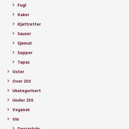
Fugl
Kaker
Kjøttretter
Sauser
Sjømat
Supper
Tapas
Oster
Over 250
Ukategorisert
Under 250
Vegansk
Vin
Dessertvin