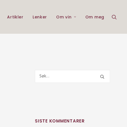
Artikler
Lenker
Om vin
Om meg
SISTE KOMMENTARER