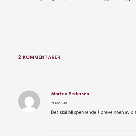
2 KOMMENTARER
Morten Pedersen
19. april 2013
Det skal bli spennende å prøve noen av dis