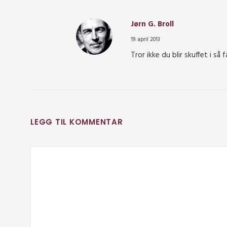
Jørn G. Broll
19. april 2013
Tror ikke du blir skuffet i så 
LEGG TIL KOMMENTAR