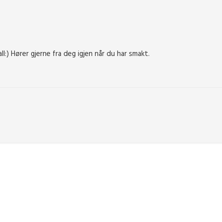
fall:) Hører gjerne fra deg igjen når du har smakt.