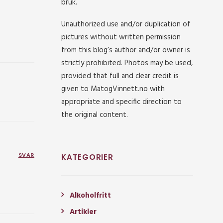
bruk.
Unauthorized use and/or duplication of
pictures without written permission
from this blog’s author and/or owner is
strictly prohibited. Photos may be used,
provided that full and clear credit is
given to MatogVinnett.no with
appropriate and specific direction to
the original content.
SVAR
KATEGORIER
Alkoholfritt
Artikler