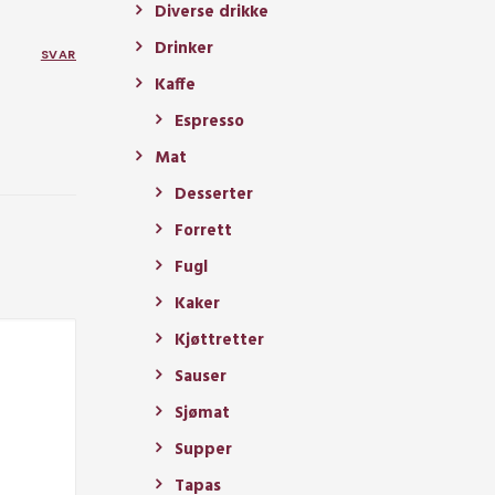
Diverse drikke
Drinker
SVAR
Kaffe
Espresso
Mat
Desserter
Forrett
Fugl
Kaker
Kjøttretter
Sauser
Sjømat
Supper
Tapas