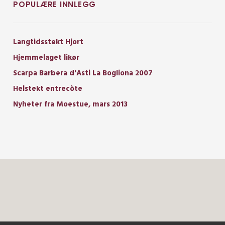
POPULÆRE INNLEGG
Langtidsstekt Hjort
Hjemmelaget likør
Scarpa Barbera d'Asti La Bogliona 2007
Helstekt entrecòte
Nyheter fra Moestue, mars 2013