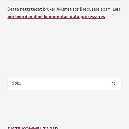
Dette nettstedet bruker Akismet for å redusere spam.
Lær
om hvordan dine kommentar-data prosesseres
.
SISTE KOMMENTARER