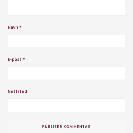
Navn
*
E-post
*
Nettsted