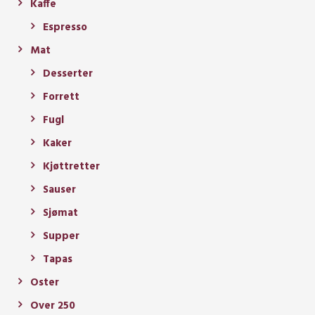
Kaffe
Espresso
Mat
Desserter
Forrett
Fugl
Kaker
Kjøttretter
Sauser
Sjømat
Supper
Tapas
Oster
Over 250