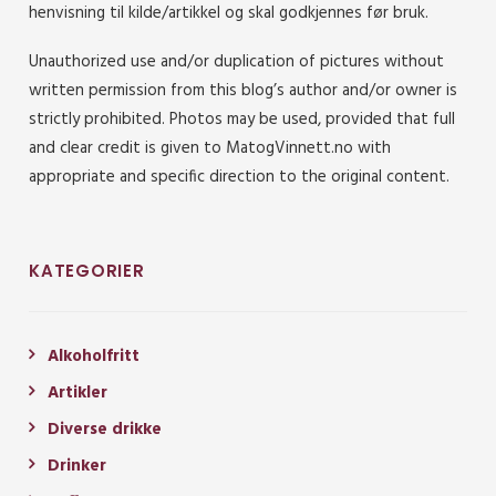
henvisning til kilde/artikkel og skal godkjennes før bruk.
Unauthorized use and/or duplication of pictures without
written permission from this blog’s author and/or owner is
strictly prohibited. Photos may be used, provided that full
and clear credit is given to MatogVinnett.no with
appropriate and specific direction to the original content.
KATEGORIER
Alkoholfritt
Artikler
Diverse drikke
Drinker