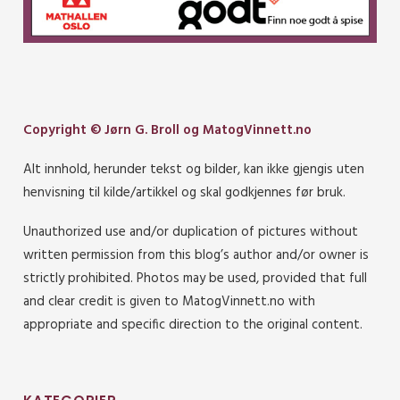
Copyright © Jørn G. Broll og MatogVinnett.no
Alt innhold, herunder tekst og bilder, kan ikke gjengis uten
henvisning til kilde/artikkel og skal godkjennes før bruk.
Unauthorized use and/or duplication of pictures without
written permission from this blog’s author and/or owner is
strictly prohibited. Photos may be used, provided that full
and clear credit is given to MatogVinnett.no with
appropriate and specific direction to the original content.