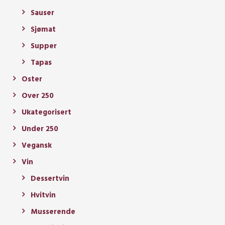
Sauser
Sjømat
Supper
Tapas
Oster
Over 250
Ukategorisert
Under 250
Vegansk
Vin
Dessertvin
Hvitvin
Musserende