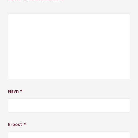
Navn
*
E-post
*