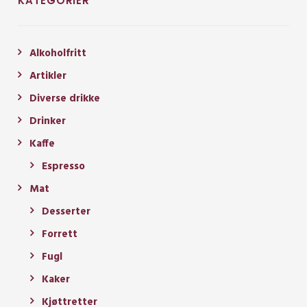
KATEGORIER
Alkoholfritt
Artikler
Diverse drikke
Drinker
Kaffe
Espresso
Mat
Desserter
Forrett
Fugl
Kaker
Kjøttretter