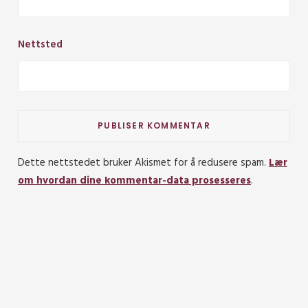
Nettsted
Dette nettstedet bruker Akismet for å redusere spam.
Lær
om hvordan dine kommentar-data prosesseres
.