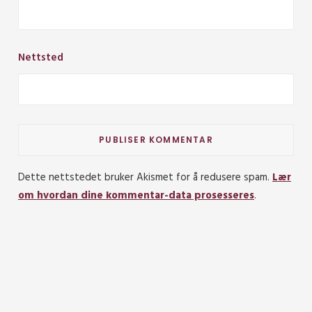
Nettsted
Dette nettstedet bruker Akismet for å redusere spam.
Lær
om hvordan dine kommentar-data prosesseres
.