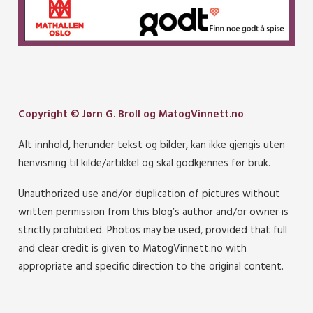
Copyright © Jørn G. Broll og MatogVinnett.no
Alt innhold, herunder tekst og bilder, kan ikke gjengis uten
henvisning til kilde/artikkel og skal godkjennes før bruk.
Unauthorized use and/or duplication of pictures without
written permission from this blog’s author and/or owner is
strictly prohibited. Photos may be used, provided that full
and clear credit is given to MatogVinnett.no with
appropriate and specific direction to the original content.