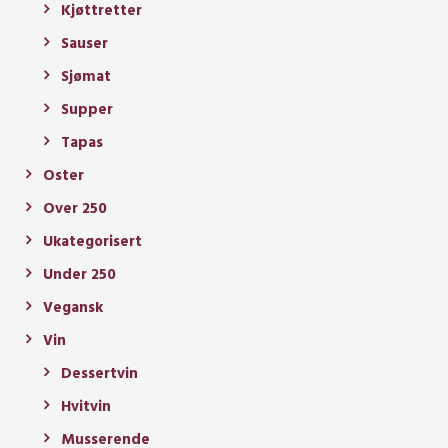
Kjøttretter
Sauser
Sjømat
Supper
Tapas
Oster
Over 250
Ukategorisert
Under 250
Vegansk
Vin
Dessertvin
Hvitvin
Musserende