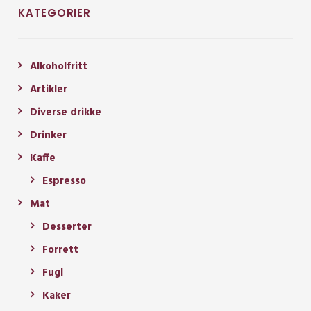
KATEGORIER
Alkoholfritt
Artikler
Diverse drikke
Drinker
Kaffe
Espresso
Mat
Desserter
Forrett
Fugl
Kaker