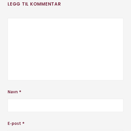
LEGG TIL KOMMENTAR
Navn
*
E-post
*