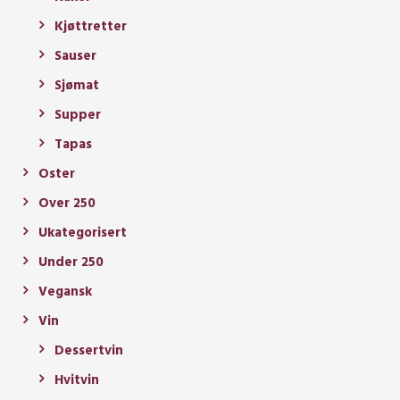
Kjøttretter
Sauser
Sjømat
Supper
Tapas
Oster
Over 250
Ukategorisert
Under 250
Vegansk
Vin
Dessertvin
Hvitvin