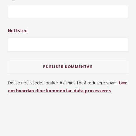
Nettsted
Dette nettstedet bruker Akismet for å redusere spam.
Lær
om hvordan dine kommentar-data prosesseres
.