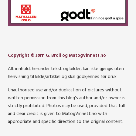
Copyright © Jørn G. Broll og MatogVinnett.no
Alt innhold, herunder tekst og bilder, kan ikke gjengis uten
henvisning til kilde/artikkel og skal godkjennes før bruk.
Unauthorized use and/or duplication of pictures without
written permission from this blog’s author and/or owner is
strictly prohibited. Photos may be used, provided that full
and clear credit is given to MatogVinnett.no with
appropriate and specific direction to the original content.