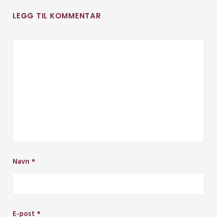
LEGG TIL KOMMENTAR
Navn
*
E-post
*