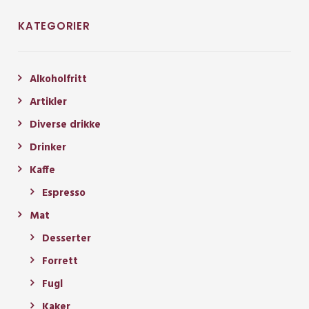
KATEGORIER
Alkoholfritt
Artikler
Diverse drikke
Drinker
Kaffe
Espresso
Mat
Desserter
Forrett
Fugl
Kaker