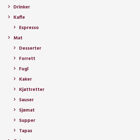
Drinker
Kaffe
Espresso
Mat
Desserter
Forrett
Fugl
Kaker
Kjøttretter
Sauser
Sjømat
Supper
Tapas