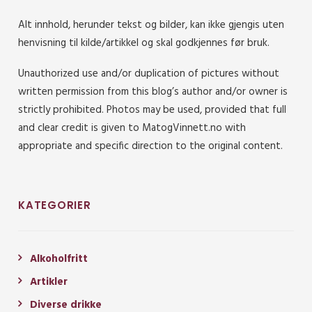
Alt innhold, herunder tekst og bilder, kan ikke gjengis uten
henvisning til kilde/artikkel og skal godkjennes før bruk.
Unauthorized use and/or duplication of pictures without
written permission from this blog’s author and/or owner is
strictly prohibited. Photos may be used, provided that full
and clear credit is given to MatogVinnett.no with
appropriate and specific direction to the original content.
KATEGORIER
Alkoholfritt
Artikler
Diverse drikke