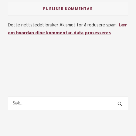
Dette nettstedet bruker Akismet for å redusere spam.
Lær
om hvordan dine kommentar-data prosesseres
.