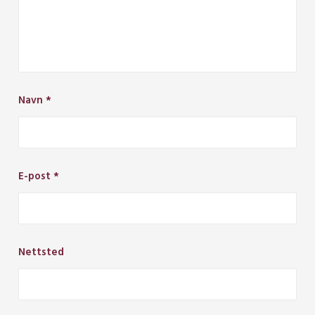
Navn
*
E-post
*
Nettsted