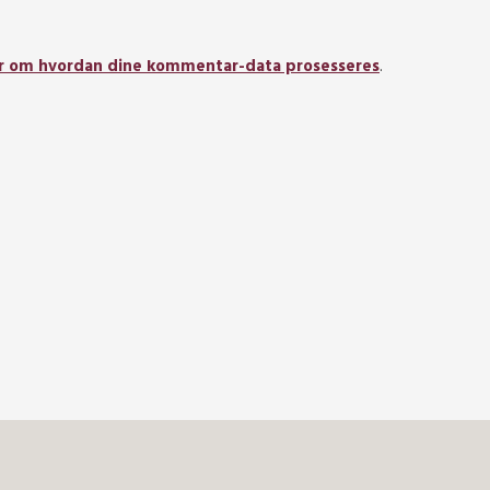
r om hvordan dine kommentar-data prosesseres
.