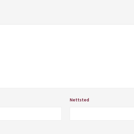
Nettsted