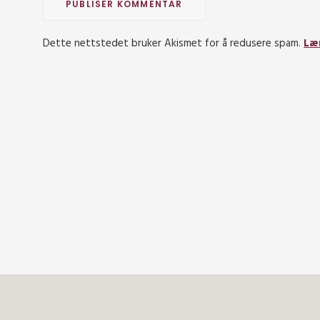
Dette nettstedet bruker Akismet for å redusere spam.
Læ