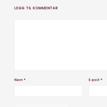
LEGG TIL KOMMENTAR
Navn
*
E-post
*