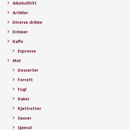
Alkoholfritt
Artikler
Diverse drikke
Drinker
Kaffe
Espresso
Mat
Desserter
Forrett
Fugl
Kaker
Kjøttretter
Sauser
Sjømat