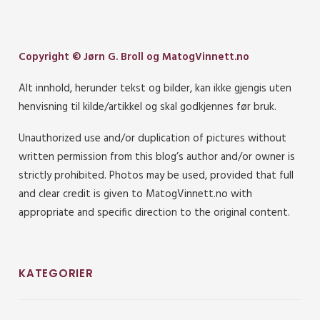
Copyright © Jørn G. Broll og MatogVinnett.no
Alt innhold, herunder tekst og bilder, kan ikke gjengis uten
henvisning til kilde/artikkel og skal godkjennes før bruk.
Unauthorized use and/or duplication of pictures without
written permission from this blog’s author and/or owner is
strictly prohibited. Photos may be used, provided that full
and clear credit is given to MatogVinnett.no with
appropriate and specific direction to the original content.
KATEGORIER