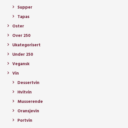
Supper
Tapas
Oster
Over 250
Ukategorisert
Under 250
Vegansk
Vin
Dessertvin
Hvitvin
Musserende
Oransjevin
Portvin