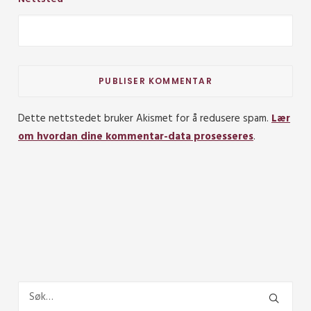
Dette nettstedet bruker Akismet for å redusere spam.
Lær
om hvordan dine kommentar-data prosesseres
.