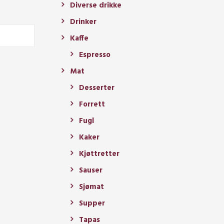
Diverse drikke
Drinker
Kaffe
Espresso
Mat
Desserter
Forrett
Fugl
Kaker
Kjøttretter
Sauser
Sjømat
Supper
Tapas