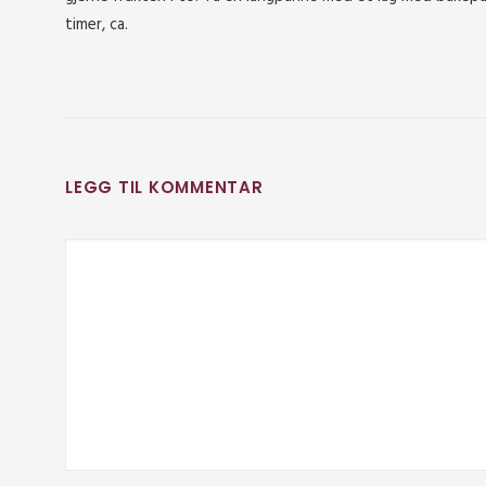
timer, ca.
LEGG TIL KOMMENTAR