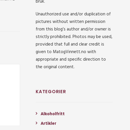
bruk.
Unauthorized use and/or duplication of
pictures without written permission
from this blog’s author and/or owner is
strictly prohibited. Photos may be used,
provided that full and clear credit is
given to MatogVinnett.no with
appropriate and specific direction to
the original content.
KATEGORIER
Alkoholfritt
Artikler