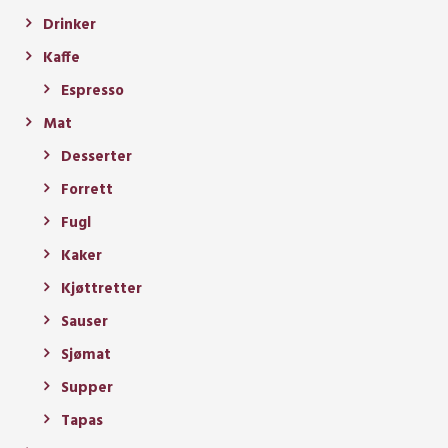
Drinker
Kaffe
Espresso
Mat
Desserter
Forrett
Fugl
Kaker
Kjøttretter
Sauser
Sjømat
Supper
Tapas