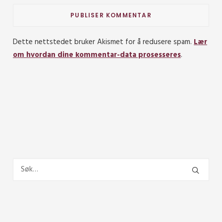
Dette nettstedet bruker Akismet for å redusere spam.
Lær
om hvordan dine kommentar-data prosesseres
.