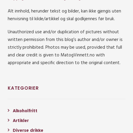
Alt innhold, herunder tekst og bilder, kan ikke gjengis uten
henvisning til kilde/artikkel og skal godkjennes før bruk.
Unauthorized use and/or duplication of pictures without
written permission from this blog’s author and/or owner is
strictly prohibited. Photos may be used, provided that full
and clear credit is given to MatogVinnett.no with
appropriate and specific direction to the original content.
KATEGORIER
Alkoholfritt
Artikler
Diverse drikke