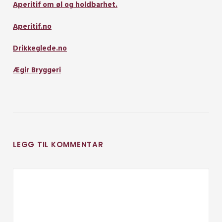
Aperitif om øl og holdbarhet.
Aperitif.no
Drikkeglede.no
Ægir Bryggeri
LEGG TIL KOMMENTAR