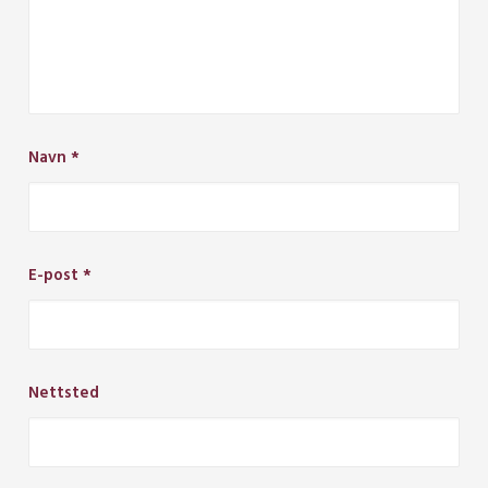
Navn
*
E-post
*
Nettsted