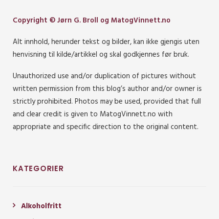
Copyright © Jørn G. Broll og MatogVinnett.no
Alt innhold, herunder tekst og bilder, kan ikke gjengis uten
henvisning til kilde/artikkel og skal godkjennes før bruk.
Unauthorized use and/or duplication of pictures without
written permission from this blog’s author and/or owner is
strictly prohibited. Photos may be used, provided that full
and clear credit is given to MatogVinnett.no with
appropriate and specific direction to the original content.
KATEGORIER
Alkoholfritt