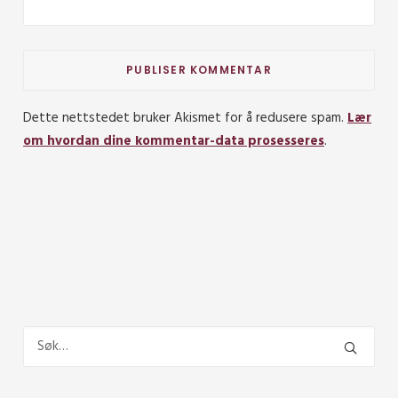
Dette nettstedet bruker Akismet for å redusere spam.
Lær
om hvordan dine kommentar-data prosesseres
.