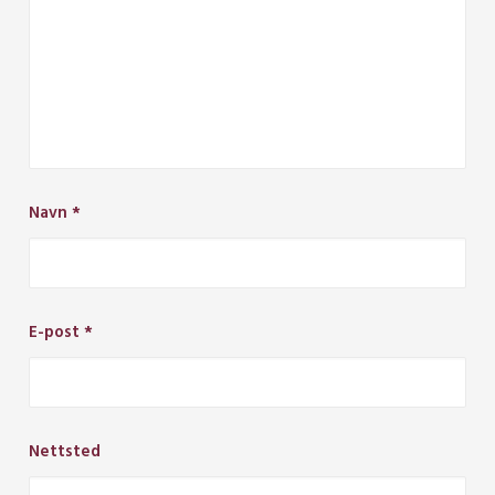
Navn
*
E-post
*
Nettsted