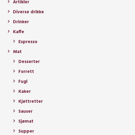
Artikler
Diverse drikke
Drinker
Kaffe
Espresso
Mat
Desserter
Forrett
Fugl
Kaker
Kjøttretter
Sauser
Sjømat
Supper