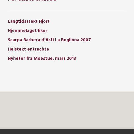
Langtidsstekt Hjort
Hjemmelaget likør
Scarpa Barbera d'Asti La Bogliona 2007
Helstekt entrecòte
Nyheter fra Moestue, mars 2013