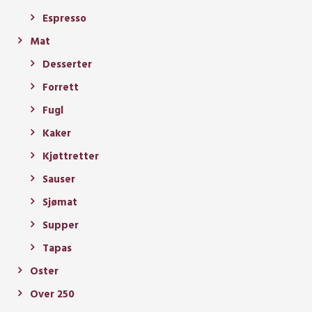
Espresso
Mat
Desserter
Forrett
Fugl
Kaker
Kjøttretter
Sauser
Sjømat
Supper
Tapas
Oster
Over 250