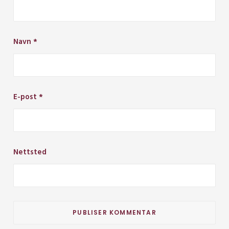
Navn
*
E-post
*
Nettsted