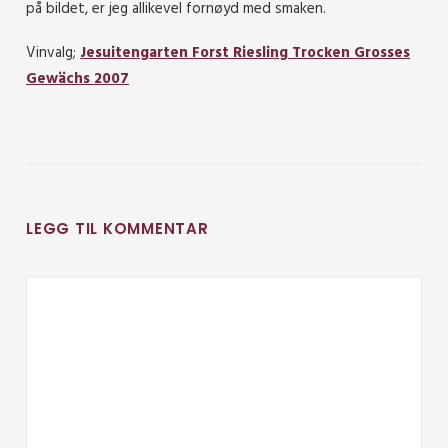
på bildet, er jeg allikevel fornøyd med smaken.
Vinvalg;
Jesuitengarten Forst Riesling Trocken Grosses
Gewächs 2007
LEGG TIL KOMMENTAR