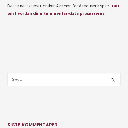
Dette nettstedet bruker Akismet for å redusere spam.
Lær
om hvordan dine kommentar-data prosesseres
.
SISTE KOMMENTARER